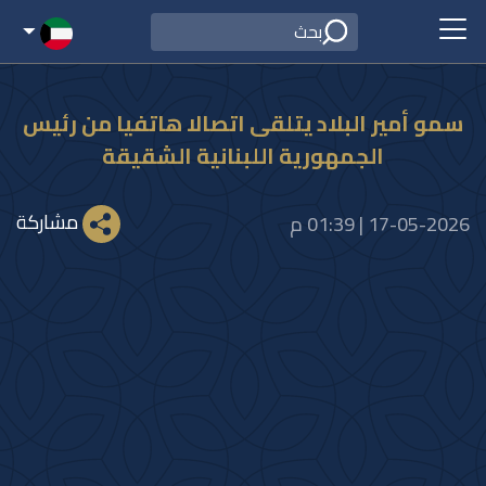
سمو أمير البلاد يتلقى اتصالا هاتفيا من رئيس
الجمهورية اللبنانية الشقيقة
مشاركة
17-05-2026 | 01:39 م