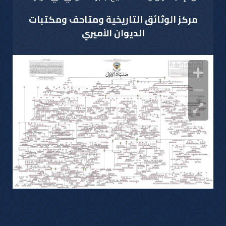
مركز الوثائق التاريخية ومتاحف ومكتبات
الديوان الأميري