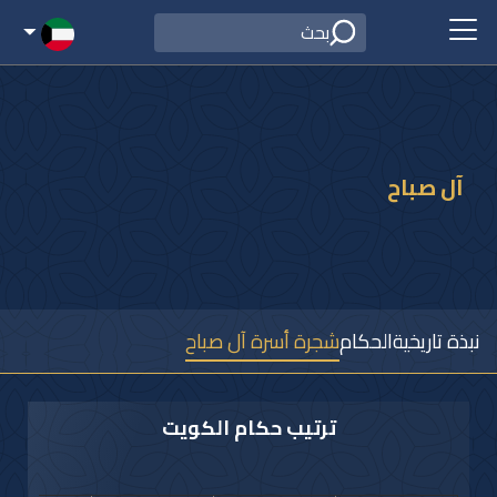
آل صباح
نبذة تاريخية
الحكام
شجرة أسرة آل صباح
ترتيب حكام الكويت