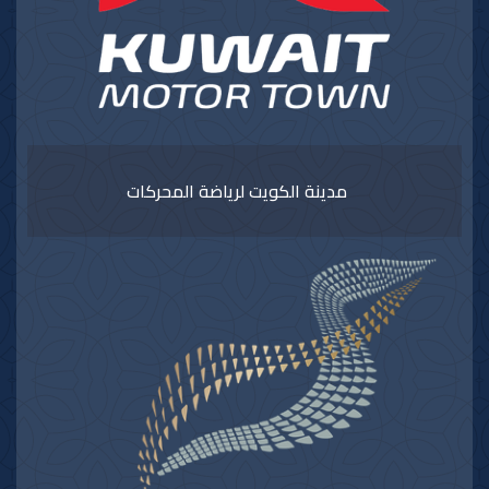
مدينة الكويت لرياضة المحركات