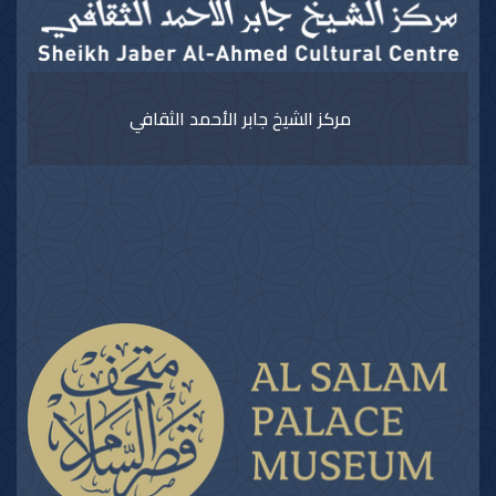
مركز الشيخ جابر الأحمد الثقافي