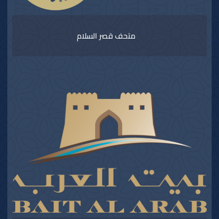
متحف قصر السلام