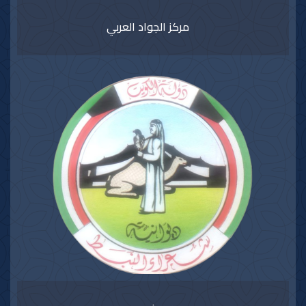
مركز الجواد العربي