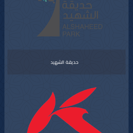
حديقة الشهيد