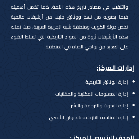
والتنقيب في مصادر تاريخ هذه الأمة. كما تكمن أهميته
فيما يحتويه من نسخ ووثائق جلبت من أرشيفات عالمية
تخص دولة الكويت ومنطقة شبه الجزيرة العربية، حيث تملك
هذه الأرشيفات ثروة من المواد التاريخية التي تسلط الضوء
على العديد من نواحي الحياة في المنطقة.
إدارات المركز:
إدارة الوثائق التاريخية
إدارة المعلومات المكتبية والمقتنيات
إدارة البحوث والترجمة والنشر
إدارة المتاحف التاريخية بالديوان الأميري
الهدف الرئيسي للمركز :