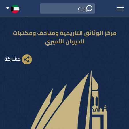
مركز الوثائق التاريخية ومتاحف ومكتبات
الديوان الأميري
مشاركة