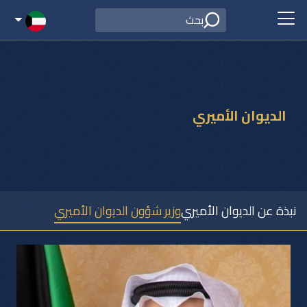
الديوان الأميري
نبذة عن الديوان الأميري
وزير شؤون الديوان الأميري