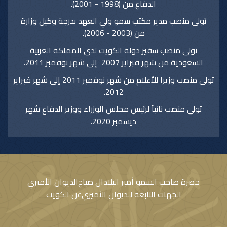
الدفاع من (1998 - 2001).
تولى منصب مدير مكتب سمو ولي العهد بدرجة وكيل وزارة
من (2003 - 2006).
تولى منصب سفير دولة الكويت لدى المملكة العربية
السعودية من شهر فبراير 2007 إلى شهر نوفمبر 2011.
تولى منصب وزيرا للأعلام من شهر نوفمبر 2011 إلى شهر فبراير
2012.
تولى منصب نائباً لرئيس مجلس الوزراء ووزير الدفاع شهر
ديسمبر 2020.
حضرة صاحب السمو أمير البلاد
آل صباح
الديوان الأميري
الجهات التابعة للديوان الأميري
عن الكويت