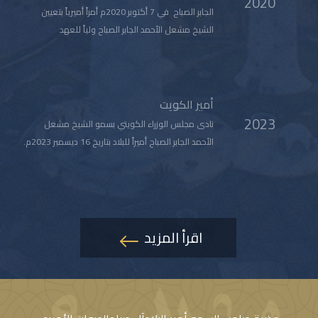
2020
الجابر الصباح في 7 أكتوبر 2020م أمراً أميرياً بتعيين
الشيخ مشعل الأحمد الجابر الصباح ولياً للعهد
أمير الكويت
2023
نادى مجلس الوزراء الكويتي بسمو الشيخ مشعل
الأحمد الجابر الصباح أميراً للبلاد بتاريخ 16 ديسمبر 2023م.
اقرأ المزيد