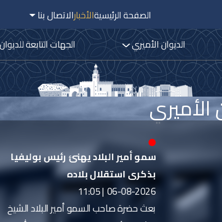
الصفحة الرئيسية
الأخبار
الاتصال بنا
الديوان الأميري
الجهات التابعة للديوان
ن الأميري
سمو أمير البلاد يهنئ رئيس بوليفيا
بذكرى استقلال بلاده
06-08-2026 | 11:05
بعث حضرة صاحب السمو أمير البلاد الشيخ