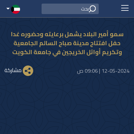
سمو أمير البلاد يشمل برعايته وحضوره غدا
حفل افتتاح مدينة صباح السالم الجامعية
وتكريم أوائل الخريجين في جامعة الكويت
مشاركة
12-05-2024 | 09:06 ص