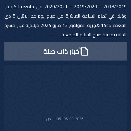
2018/2019 - 2019/2020 - 2020/2021 في جامعة الكويت)
وذلك في تمام الساعة العاشرة من صباح يوم غد الاثنين 5 ذي
القعدة 1445 هجرية الموافق 13 مايو 2024 ميلادية على مسرح
الدانة بمدينة صباح السالم الجامعية.
أخبار ذات صلة
06-08-2026 | 11:05 ص