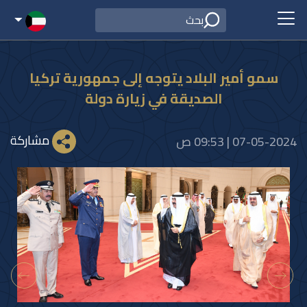
سمو أمير البلاد يتوجه إلى جمهورية تركيا
الصديقة في زيارة دولة
مشاركة
07-05-2024 | 09:53 ص