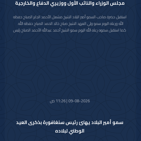
مجلس الوزراء والنائب الأول ووزيري الدفاع والخارجية
استقبل حضرة صاحب السمو أمير البلاد الشيخ مشعل الأحمد الجابر الصباح حفظه
الله ورعاه اليوم سمو ولي العهد الشيخ صباح خالد الحمد الصباح حفظه الله.
كما استقبل سموه رعاه الله اليوم سمو الشيخ أحمد عبدالله الأحمد الصباح رئيس
مجلس الوزراء.
واستقبل سموه حفظه الله اليوم معالي النائب الأول لرئيس مجلس الوزراء ووزير
الداخلية الشيخ فهد يوسف سعود الصباح.
كما استقبل سموه رعاه الله اليوم معالي وزير الدفاع الشيخ عبدالله علي عبدالله
السالم الصباح.
واستقبل سموه حفظه الله اليوم معالي وزير الخارجية الشيخ جراح جابر الأحمد
الصباح.
09-08-2026 | 11:26 ص
سمو أمير البلاد يهنئ رئيس سنغافورة بذكرى العيد
الوطني لبلاده