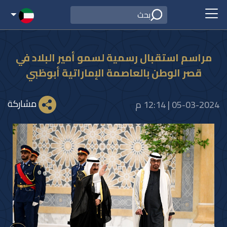
مراسم استقبال رسمية لسمو أمير البلاد في
قصر الوطن بالعاصمة الإماراتية أبوظبي
مشاركة
05-03-2024 | 12:14 م