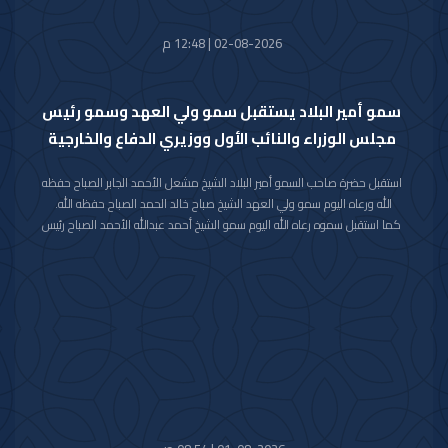
الأحمد الصباح.
02-08-2026 | 12:48 م
سمو أمير البلاد يستقبل سمو ولي العهد وسمو رئيس
مجلس الوزراء والنائب الأول ووزيري الدفاع والخارجية
استقبل حضرة صاحب السمو أمير البلاد الشيخ مشعل الأحمد الجابر الصباح حفظه
الله ورعاه اليوم سمو ولي العهد الشيخ صباح خالد الحمد الصباح حفظه الله.
كما استقبل سموه رعاه الله اليوم سمو الشيخ أحمد عبدالله الأحمد الصباح رئيس
مجلس الوزراء.
واستقبل سموه حفظه الله اليوم معالي النائب الأول لرئيس مجلس الوزراء ووزير
الداخلية الشيخ فهد يوسف سعود الصباح.
كما استقبل سموه رعاه الله اليوم معالي وزير الدفاع الشيخ عبدالله علي عبدالله
السالم الصباح.
واستقبل سموه حفظه الله اليوم معالي وزير الخارجية الشيخ جراح جابر الأحمد
الصباح.