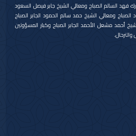
ارك فهد السالم الصباح ومعالي الشيخ جابر فيصل السعود
 الصباح ومعالي الشيخ حمد سالم الحمود الجابر الصباح
يخ أحمد مشعل الأحمد الجابر الصباح وكبار المسؤولين
والترحال.