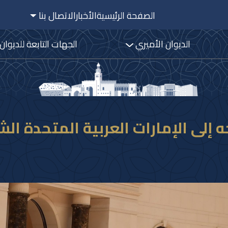
الصفحة الرئيسية
الأخبار
الاتصال بنا
الديوان الأميري
الجهات التابعة للديوان
ه إلى الإمارات العربية المتحدة ال