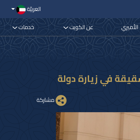
العربيّة
 الأميري
عن الكويت
خدمات
شقيقة في زيارة دولة
مشاركة