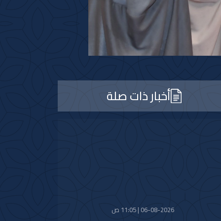
أخبار ذات صلة
06-08-2026 | 11:05 ص