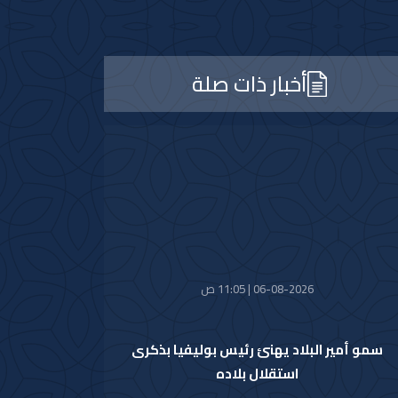
أخبار ذات صلة
06-08-2026 | 11:05 ص
سمو أمير البلاد يهنئ رئيس بوليفيا بذكرى
استقلال بلاده