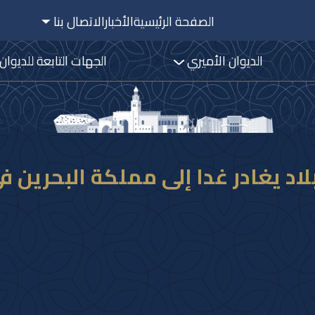
الصفحة الرئيسية
الأخبار
الاتصال بنا
الديوان الأميري
الجهات التابعة للديوان
لاد يغادر غدا إلى مملكة البحرين في