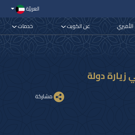
العربيّة
 الأميري
عن الكويت
خدمات
 زيارة دولة
مشاركة