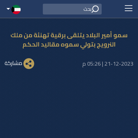
سمو أمير البلاد يتلقى برقية تهنئة من ملك
النرويج بتولي سموه مقاليد الحكم
مشاركة
21-12-2023 | 05:26 م