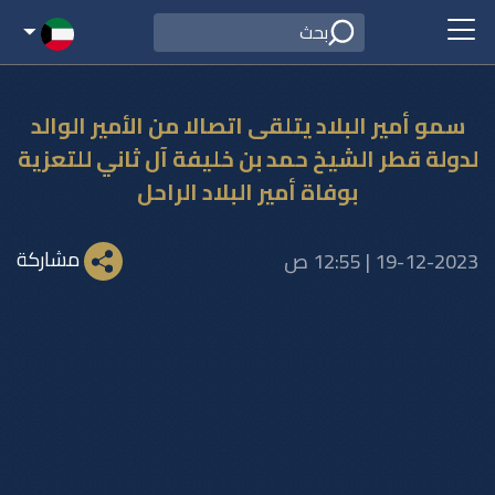
سمو أمير البلاد يتلقى اتصالا من الأمير الوالد
لدولة قطر الشيخ حمد بن خليفة آل ثاني للتعزية
بوفاة أمير البلاد الراحل
مشاركة
19-12-2023 | 12:55 ص