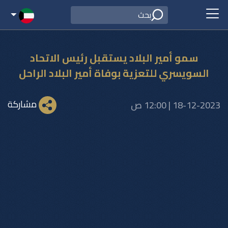
سمو أمير البلاد يستقبل رئيس الاتحاد
السويسري للتعزية بوفاة أمير البلاد الراحل
مشاركة
18-12-2023 | 12:00 ص