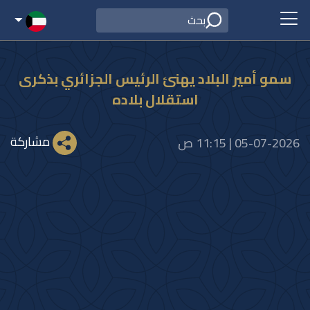
سمو أمير البلاد يهنئ الرئيس الجزائري بذكرى
استقلال بلاده
مشاركة
05-07-2026 | 11:15 ص