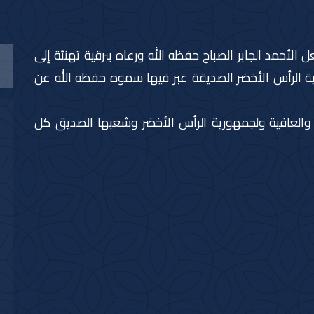
لأحمد الجابر الصباح حفظه الله ورعاه ببرقية تهنئة إلى
ة الرأس الأخضر الصديقة عبر فيها سموه حفظه الله عن
 والعافية ولجمهورية الرأس الأخضر وشعبها الصديق كل