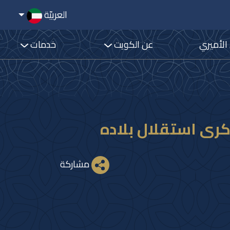
العربيّة
 الأميري
عن الكويت
خدمات
كرى استقلال بلاده
مشاركة