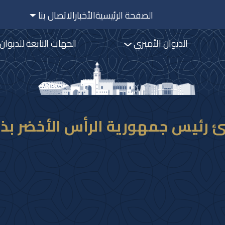
الصفحة الرئيسية
الأخبار
الاتصال بنا
الديوان الأميري
الجهات التابعة للديوان
نئ رئيس جمهورية الرأس الأخضر بذ