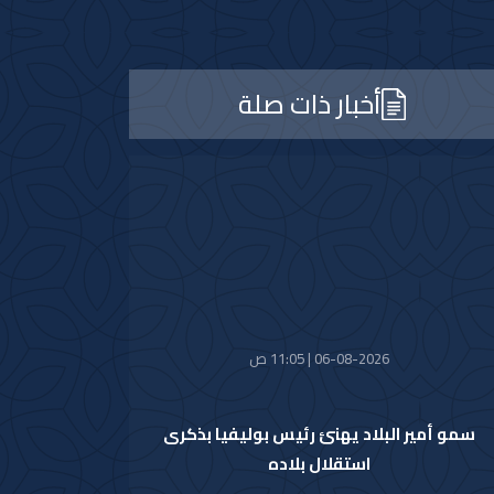
أخبار ذات صلة
06-08-2026 | 11:05 ص
سمو أمير البلاد يهنئ رئيس بوليفيا بذكرى
استقلال بلاده