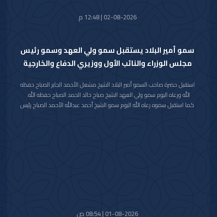
02-08-2026 | 12:48 م
سمو أمير البلاد يستقبل سمو ولي العهد وسمو رئيس
مجلس الوزراء والنائب الأول ووزيري الدفاع والخارجية
استقبل حضرة صاحب السمو أمير البلاد الشيخ مشعل الأحمد الجابر الصباح حفظه
الله ورعاه اليوم سمو ولي العهد الشيخ صباح خالد الحمد الصباح حفظه الله.
كما استقبل سموه رعاه الله اليوم سمو الشيخ أحمد عبدالله الأحمد الصباح رئيس
مجلس الوزراء.
واستقبل سموه حفظه الله اليوم معالي النائب الأول لرئيس مجلس الوزراء ووزير
الداخلية الشيخ فهد يوسف سعود الصباح.
كما استقبل سموه رعاه الله اليوم معالي وزير الدفاع الشيخ عبدالله علي عبدالله
السالم الصباح.
واستقبل سموه حفظه الله اليوم معالي وزير الخارجية الشيخ جراح جابر الأحمد
الصباح.
01-08-2026 | 08:54 ص