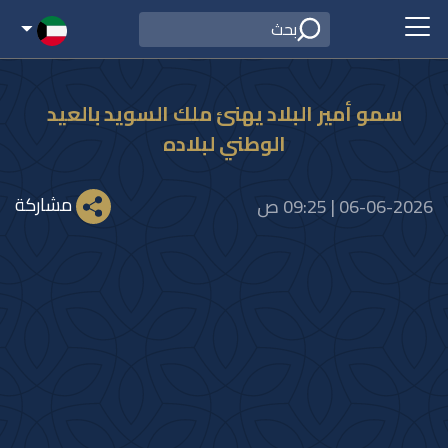
سمو أمير البلاد يهنئ ملك السويد بالعيد
الوطني لبلاده
مشاركة
06-06-2026 | 09:25 ص