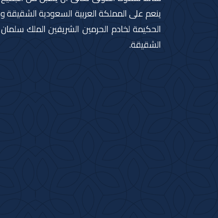
ينعم على المملكة العربية السعودية الشقيقة وشع
الحكيمة لخادم الحرمين الشريفين الملك سلمان 
الشقيقة.