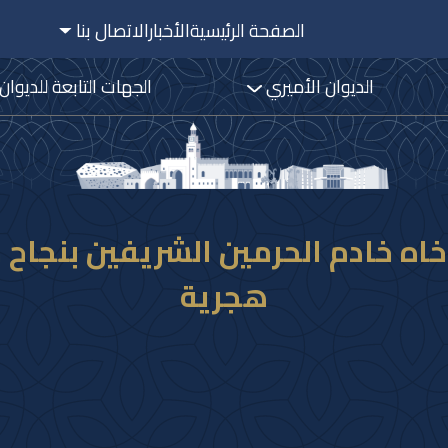
الصفحة الرئيسية
الأخبار
الاتصال بنا
الديوان الأميري
الجهات التابعة للديوان
هجرية