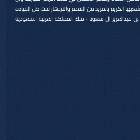
بها الكريم بالمزيد من التقدم والازدهار تحت ظل القيادة
بن عبدالعزيز آل سعود - ملك المملكة العربية السعودية