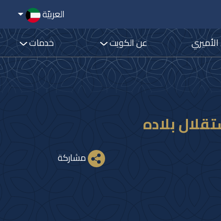
العربيّة
 الأميري
عن الكويت
خدمات
تقلال بلاده
مشاركة