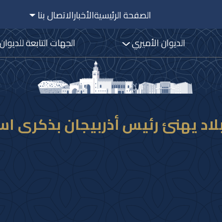
الصفحة الرئيسية
الأخبار
الاتصال بنا
الديوان الأميري
الجهات التابعة للديوان
لاد يهنئ رئيس أذربيجان بذكرى اس