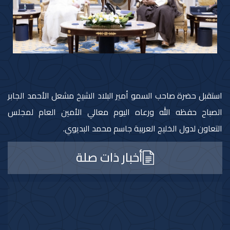
استقبل حضرة صاحب السمو أمير البلاد الشيخ مشعل الأحمد الجابر
الصباح حفظه الله ورعاه اليوم معالي الأمين العام لمجلس
التعاون لدول الخليج العربية جاسم محمد البديوي.
أخبار ذات صلة