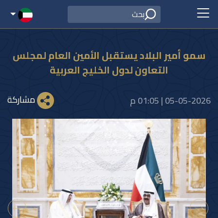
سمو أمير البلاد يستقبل الأمين العام لمجلس
التعاون لدول الخليج العربية
مشاركة
05-05-2026 | 01:05 م