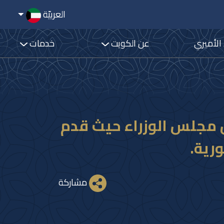
العربيّة
 الأميري
عن الكويت
خدمات
 مجلس الوزراء حيث قدم
ورية.
مشاركة