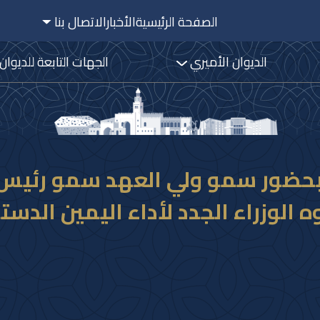
الصفحة الرئيسية
الأخبار
الاتصال بنا
الديوان الأميري
الجهات التابعة للديوان
 بحضور سمو ولي العهد سمو رئيس
الوزراء الجدد لأداء اليمين الدست