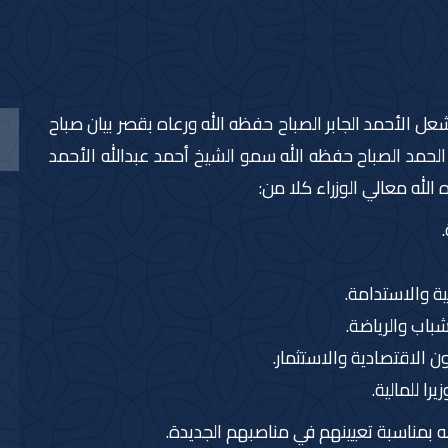
ل الأحمد الجابر الصباح حفظه الله ورعاه بقصر بيان صباح
لحمد الصباح حفظه الله سمو الشيخ أحمد عبدالله الأحمد
لله معالي الوزراء كلا من:
ية والاستدامة.
شباب والرياضة.
ون الاقتصادية والاستثمار.
ا للمالية.
ه بمناسبة تعيينهم في مناصبهم الجديدة.