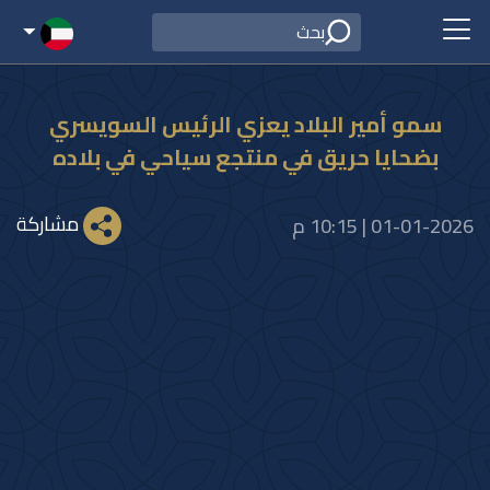
سمو أمير البلاد يعزي الرئيس السويسري
بضحايا حريق في منتجع سياحي في بلاده
مشاركة
01-01-2026 | 10:15 م