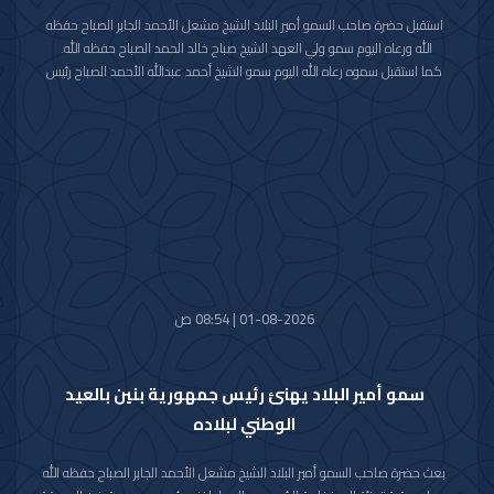
استقبل حضرة صاحب السمو أمير البلاد الشيخ مشعل الأحمد الجابر الصباح حفظه
الله ورعاه اليوم سمو ولي العهد الشيخ صباح خالد الحمد الصباح حفظه الله.
كما استقبل سموه رعاه الله اليوم سمو الشيخ أحمد عبدالله الأحمد الصباح رئيس
مجلس الوزراء.
واستقبل سموه حفظه الله اليوم معالي النائب الأول لرئيس مجلس الوزراء ووزير
الداخلية الشيخ فهد يوسف سعود الصباح.
كما استقبل سموه رعاه الله اليوم معالي وزير الدفاع الشيخ عبدالله علي عبدالله
السالم الصباح.
واستقبل سموه حفظه الله اليوم معالي وزير الخارجية الشيخ جراح جابر الأحمد
الصباح.
01-08-2026 | 08:54 ص
سمو أمير البلاد يهنئ رئيس جمهورية بنين بالعيد
الوطني لبلاده
بعث حضرة صاحب السمو أمير البلاد الشيخ مشعل الأحمد الجابر الصباح حفظه الله