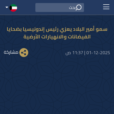
سمو أمير البلاد يعزي رئيس إندونيسيا بضحايا
الفيضانات والانهيارات الأرضية
مشاركة
01-12-2025 | 11:37 ص