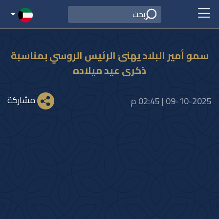
سمو أمير البلاد يهنئ الرئيس الروسي بمناسبة
ذكرى عيد ميلاده
مشاركة
09-10-2025 | 02:45 م