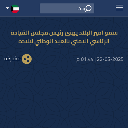
سمو أمير البلاد يهنئ رئيس مجلس القيادة
الرئاسي اليمني بالعيد الوطني لبلاده
مشاركة
22-05-2025 | 01:44 م