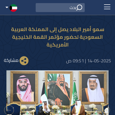
سمو أمير البلاد يصل إلى المملكة العربية
السعودية لحضور مؤتمر القمة الخليجية
الأمريكية
مشاركة
14-05-2025 | 09:51 ص