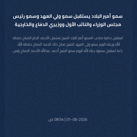
سمو أمير البلاد يستقبل سمو ولي العهد وسمو رئيس
مجلس الوزراء والنائب الأول ووزيري الدفاع والخارجية
استقبل حضرة صاحب السمو أمير البلاد الشيخ مشعل الأحمد الجابر الصباح حفظه
الله ورعاه اليوم سمو ولي العهد الشيخ صباح خالد الحمد الصباح حفظه الله.
كما استقبل سموه رعاه الله اليوم سمو الشيخ أحمد عبدالله الأحمد الصباح رئيس
مجلس الوزراء.
واستقبل سموه حفظه الله اليوم معالي النائب الأول لرئيس مجلس الوزراء ووزير
الداخلية الشيخ فهد يوسف سعود الصباح.
كما استقبل سموه رعاه الله اليوم معالي وزير الدفاع الشيخ عبدالله علي عبدالله
السالم الصباح.
واستقبل سموه حفظه الله اليوم معالي وزير الخارجية الشيخ جراح جابر الأحمد
الصباح.
01-08-2026 | 08:54 ص