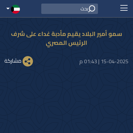
سمو أمير البلاد يقيم مأدبة غداء على شرف
الرئيس المصري
مشاركة
15-04-2025 | 01:43 م