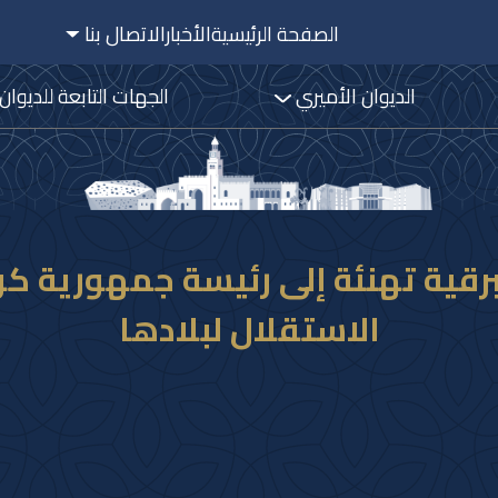
الصفحة الرئيسية
الأخبار
الاتصال بنا
الديوان الأميري
الجهات التابعة للديوان
ببرقية تهنئة إلى رئيسة جمهورية
الاستقلال لبلادها