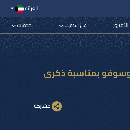
العربيّة
 الأميري
عن الكويت
خدمات
 كوسوفو بمناسبة ذكرى
مشاركة