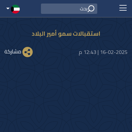
استقبالات سمو أمير البلاد
مشاركة
16-02-2025 | 12:43 م