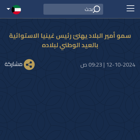
سمو أمير البلاد يهنئ رئيس غينيا الاستوائية
بالعيد الوطني لبلاده
مشاركة
12-10-2024 | 09:23 ص